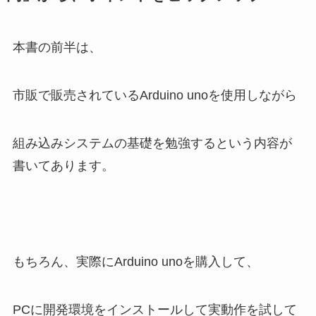
本書の前半は、
市販で販売されているArduino unoを使用しながら
組み込みシステムの基礎を勉強するという内容が
書いてあります。
もちろん、実際にArduino unoを購入して、
PCに開発環境をインストールして実動作を試して