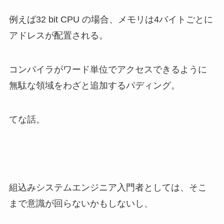
例えば32 bit CPU の場合、メモリは4バイトごとに
アドレスが配置される。
コンパイラがワード単位でアクセスできるように
無駄な領域をわざと追加するパディング。
てな話。
組込みシステムエンジニア入門者としては、そこ
まで意識が回らないかもしないし、