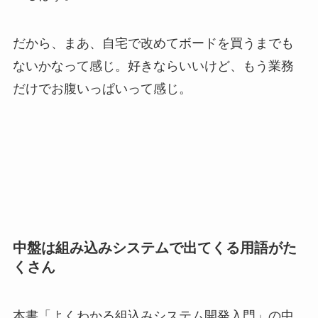
だから、まあ、自宅で改めてボードを買うまでも
ないかなって感じ。好きならいいけど、もう業務
だけでお腹いっぱいって感じ。
中盤は組み込みシステムで出てくる用語がた
くさん
本書「よくわかる組込みシステム開発入門」の中