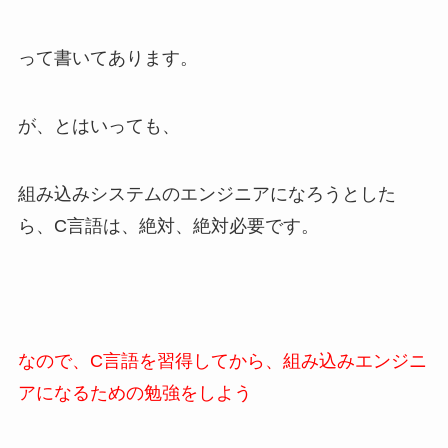
って書いてあります。
が、とはいっても、
組み込みシステムのエンジニアになろうとした
ら、C言語は、絶対、絶対必要です。
なので、C言語を習得してから、組み込みエンジニ
アになるための勉強をしよう