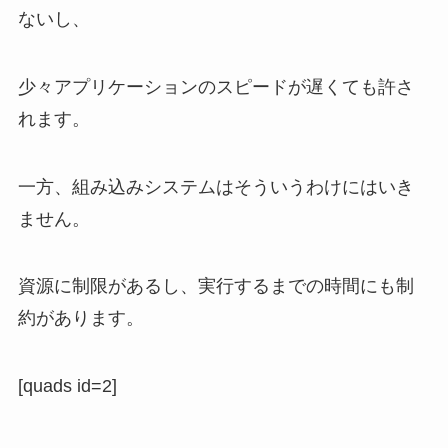
ないし、
少々アプリケーションのスピードが遅くても許さ
れます。
一方、組み込みシステムはそういうわけにはいき
ません。
資源に制限があるし、実行するまでの時間にも制
約があります。
[quads id=2]