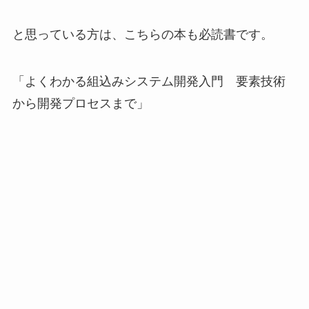
と思っている方は、こちらの本も必読書です。
「よくわかる組込みシステム開発入門 要素技術
から開発プロセスまで」