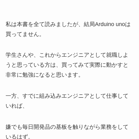
私は本書を全て読みましたが、結局Arduino unoは
買ってません。
学生さんや、これからエンジニアとして就職しよ
うと思っている方は、買ってみて実際に動かすと
非常に勉強になると思います。
一方、すでに組み込みエンジニアとして仕事して
いれば、
嫌でも毎日開発品の基板を触りながら業務をして
いるはず。