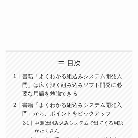
目次
書籍「よくわかる組込みシステム開発入
門」は広く浅く組み込みソフト開発に必
要な用語を勉強できる
書籍「よくわかる組込みシステム開発入
門」から、ポイントをピックアップ
中盤は組み込みシステムで出てくる用語
がたくさん