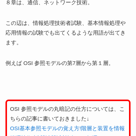
８章は、通信、ネットワーク技術。
この辺は、情報処理技術者試験、基本情報処理や
応用情報の試験でも出てくるような用語が出てき
ます。
例えば OSI 参照モデルの第7層から第１層。
OSI 参照モデルの丸暗記の仕方については、こ
ちらの記事に書いておきました↓
OSI基本参照モデルの覚え方!階層と装置を情報