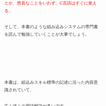
とか、悠長なことをいわず、C言語はすぐに覚え
る。
そして、本書のような組み込みシステムの専門書
を読んで勉強していくことが大事でしょう。
本書は、組込みスキル標準の記述に沿った内容意
識されていて、