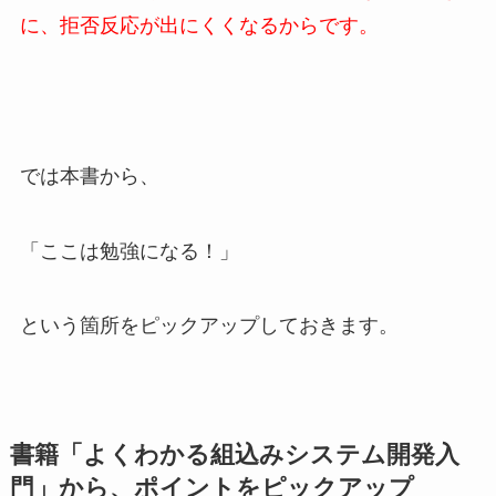
に、拒否反応が出にくくなるからです。
では本書から、
「ここは勉強になる！」
という箇所をピックアップしておきます。
書籍「よくわかる組込みシステム開発入
門」から、ポイントをピックアップ