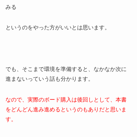
みる
というのをやった方がいいとは思います。
でも、そこまで環境を準備すると、なかなか次に
進まないっていう話も分かります。
なので、実際のボード購入は後回しとして、本書
をどんどん進み進めるというのもありだと思いま
す。