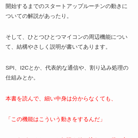
開始するまでのスタートアップルーチンの動きに
ついての解説があったり。
そして、ひとつひとつマイコンの周辺機能につい
て、結構やさしく説明が書いてあります。
SPI、I2Cとか、代表的な通信や、割り込み処理の
仕組みとか。
本書を読んで、細い中身は分からなくても、
「この機能はこういう動きをするんだ」