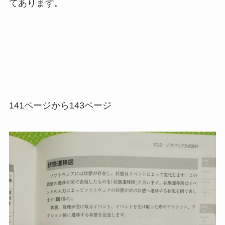
てあります。
141ページから143ページ