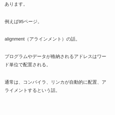
あります。
例えば95ページ。
alignment（アラインメント）の話。
プログラムやデータが格納されるアドレスはワー
ド単位で配置される。
通常は、コンパイラ、リンカが自動的に配置、ア
ライメントするという話。