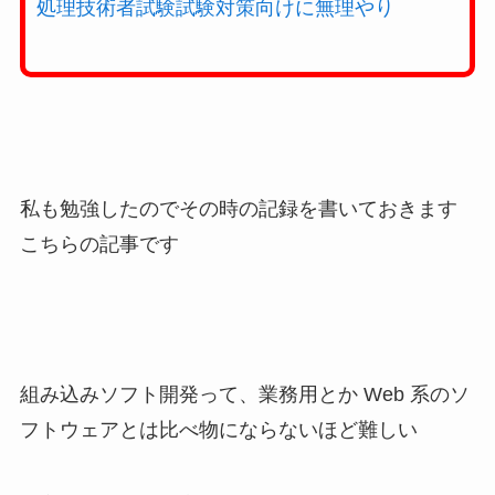
処理技術者試験試験対策向けに無理やり
私も勉強したのでその時の記録を書いておきます
こちらの記事です
組み込みソフト開発って、業務用とか Web 系のソ
フトウェアとは比べ物にならないほど難しい