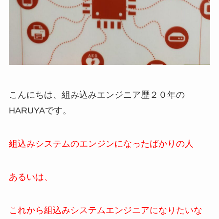
こんにちは、組み込みエンジニア歴２０年の
HARUYAです。
組込みシステムのエンジンになったばかりの人
あるいは、
これから組込みシステムエンジニアになりたいな