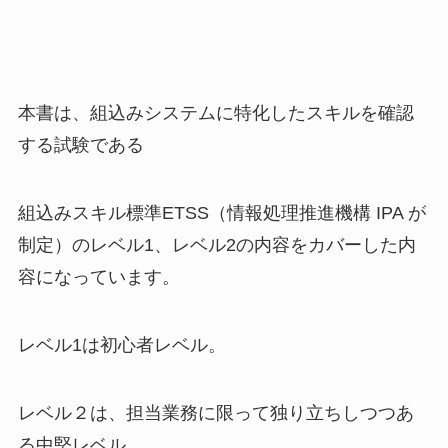
本書は、組込みシステムに特化したスキルを確認
する試験である
組込みスキル標準ETSS（情報処理推進機構 IPA が
制定）のレベル1、レベル2の内容をカバーした内
容になっています。
レベル1は初心者レベル。
レベル２は、担当業務に限って独り立ちしつつあ
る中堅レベル。