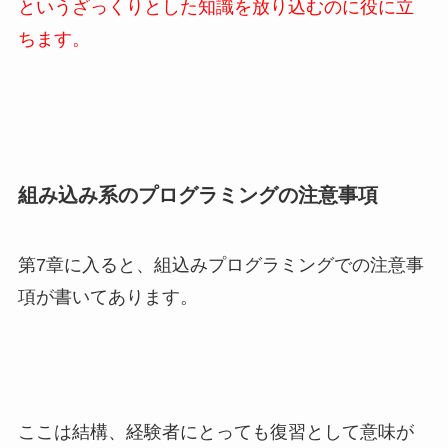
というざっくりとした知識を放り込むのに役に立
ちます。
組み込み系のプログラミングの注意事項
第7章に入ると、組込みプログラミングでの注意事
項が書いてあります。
ここは結構、経験者にとっても復習として意味が