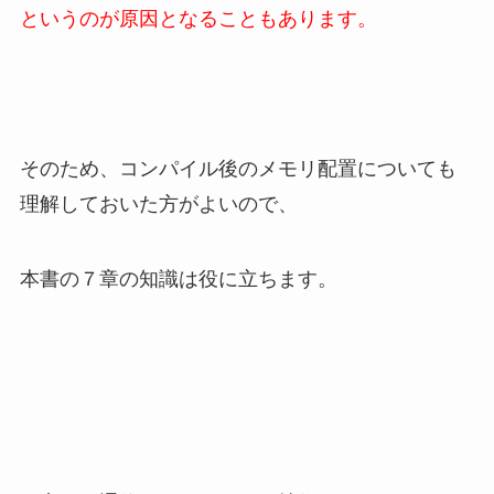
というのが原因となることもあります。
そのため、コンパイル後のメモリ配置についても
理解しておいた方がよいので、
本書の７章の知識は役に立ちます。