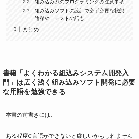
組み込み系のプログラミングの注意事項
組み込みソフトの設計で必ず必要な状態
遷移や、テストの話も
まとめ
書籍「よくわかる組込みシステム開発入
門」は広く浅く組み込みソフト開発に必要
な用語を勉強できる
本書の前書きには、
ある程度C言語ができないと厳しいかもしれません