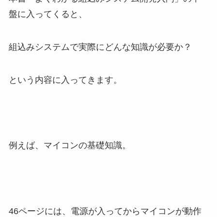
盤に入ってくると、
組込みシステムで実際にどんな知識が必要か？
という内容に入ってきます。
例えば、マイコンの基礎知識。
46ページには、電源が入ってからマイコンが動作