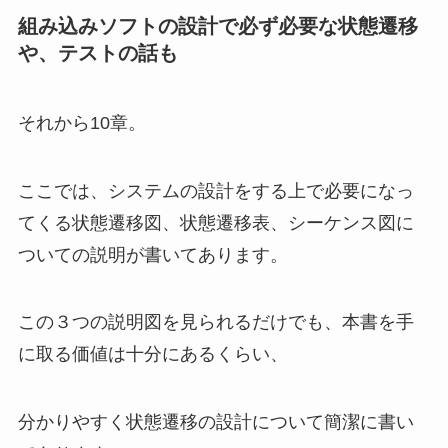
組み込みソフトの設計で必ず必要な状態遷移
や、テストの話も
それから10章。
ここでは、システムの設計をする上で必要になっ
てくる状態遷移図、状態遷移表、シーケンス図に
ついての説明が書いてあります。
この３つの説明図を見られるだけでも、本書を手
に取る価値は十分にあるくらい、
分かりやすく状態遷移の設計について簡潔に書い