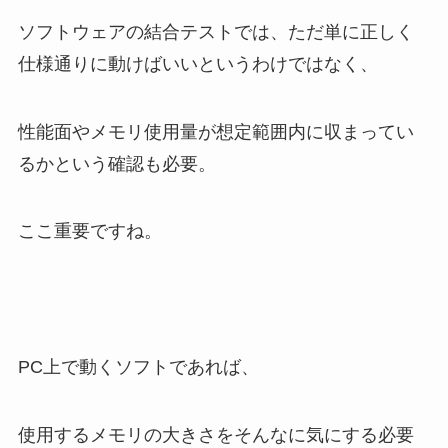
ソフトウェアの結合テストでは、ただ単に正しく
仕様通りに動けばいいというわけではなく、
性能面やメモリ使用量が想定範囲内に収まってい
るかという確認も必要。
ここ重要ですね。
PC上で動くソフトであれば、
使用するメモリの大きさをそんなに気にする必要