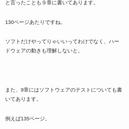
と言ったことも９章に書いてあります。
130ページあたりですね。
ソフトだけやってりゃいいってわけでなく、ハー
ドウェアの動きも理解しないと。
また、9章にはソフトウェアのテストについても書
いてあります。
例えば135ページ。