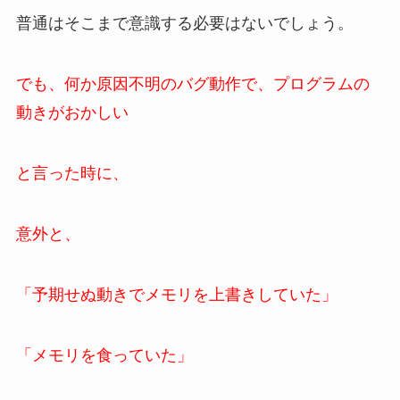
普通はそこまで意識する必要はないでしょう。
でも、何か原因不明のバグ動作で、プログラムの
動きがおかしい
と言った時に、
意外と、
「予期せぬ動きでメモリを上書きしていた」
「メモリを食っていた」