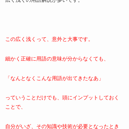
広く浅くの用語解説が多いです。
この広く浅くって、意外と大事です。
細かく正確に用語の意味が分からなくても、
「なんとなくこんな用語が出てきたなあ」
っていうことだけでも、頭にインプットしておく
ことで、
自分がいざ、その知識や技術が必要となったとき