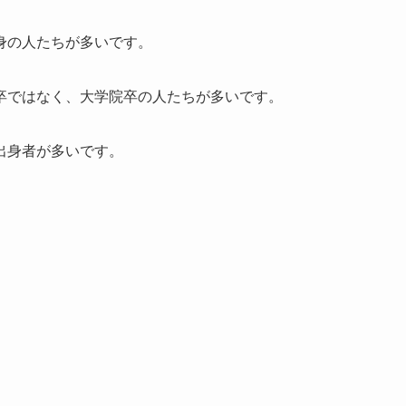
身の人たちが多いです。
卒ではなく、大学院卒の人たちが多いです。
出身者が多いです。