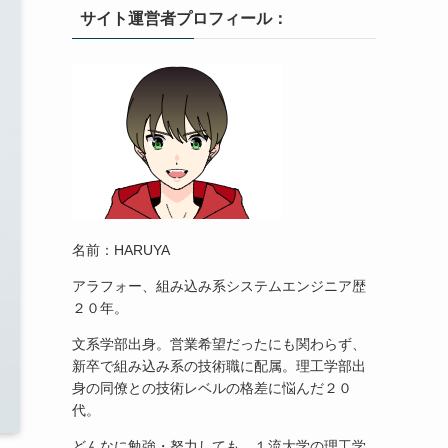
サイト運営者プロフィール：
名前：HARUYA
アラフォー、組み込み系システムエンジニア歴
２０年。
文系学部出身。営業希望だったにも関わらず、
新卒で組み込み系の技術職に配属。理工学部出
身の同僚との技術レベルの格差に悩んだ２０
代。
どんなに勉強・努力しても、１流大学の理工学