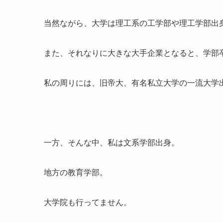
当然ながら、大学は理工系の工学部や理工学部出
また、それなりに大きな大手企業となると、学部
私の周りには、旧帝大、有名私立大学の一流大学
一方、そんな中、私は文系学部出身。
地方の教育学部。
大学院も行ってません。