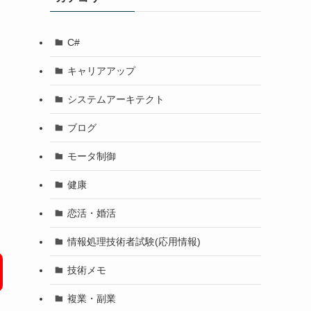
C#
キャリアアップ
システムアーキテクト
ブログ
モータ制御
健康
恋活・婚活
情報処理技術者試験(応用情報)
技術メモ
複業・副業