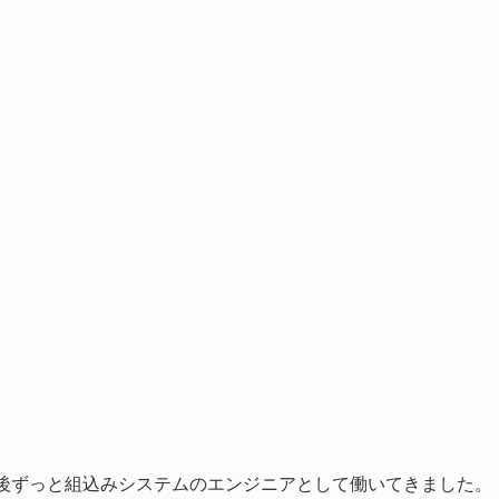
業後ずっと組込みシステムのエンジニアとして働いてきました。