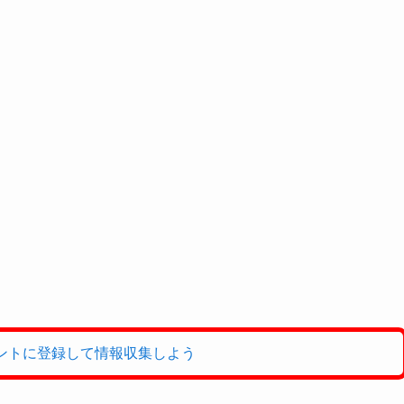
。
ントに登録して情報収集しよう