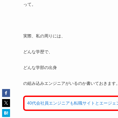
って。
実際、私の周りには、
どんな学歴で、
どんな学部の出身
の組み込みエンジニアがいるのか書いておきます
40代会社員エンジニアも転職サイトとエージェ