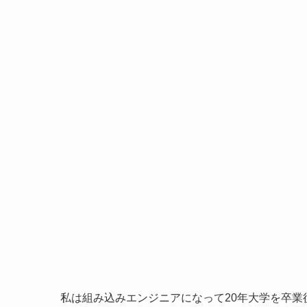
私は組み込みエンジニアになって20年大学を卒