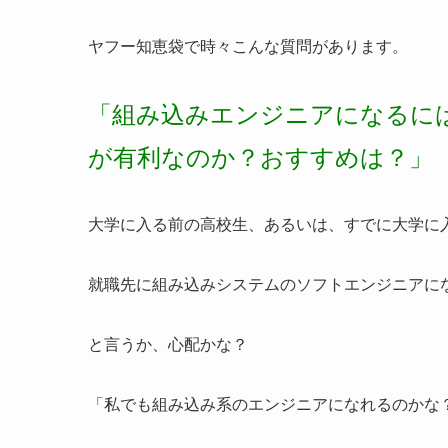
ヤフー知恵袋で時々こんな質問があります。
「組み込みエンジニアになるに
が有利なのか？おすすめは？」
大学に入る前の高校生、あるいは、すでに大学に
就職先に組み込みシステムのソフトエンジニアに
と言うか、心配かな？
「私でも組み込み系のエンジニアになれるのかな