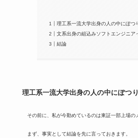
理工系一流大学出身の人の中にぽつ
文系出身の組込みソフトエンジニア
結論
理工系一流大学出身の人の中にぽつ
その前に、私が今勤めているのは東証一部上場の
まず、事実として結論を先に言っておきます。