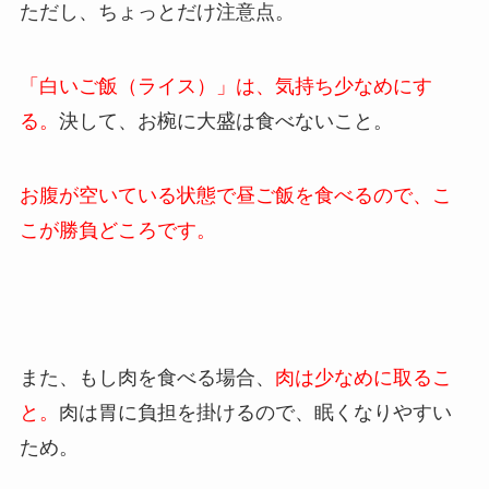
ただし、ちょっとだけ注意点。
「白いご飯（ライス）」は、気持ち少なめにす
る。
決して、お椀に大盛は食べないこと。
お腹が空いている状態で昼ご飯を食べるので、こ
こが勝負どころです。
また、もし肉を食べる場合、
肉は少なめに取るこ
と。
肉は胃に負担を掛けるので、眠くなりやすい
ため。