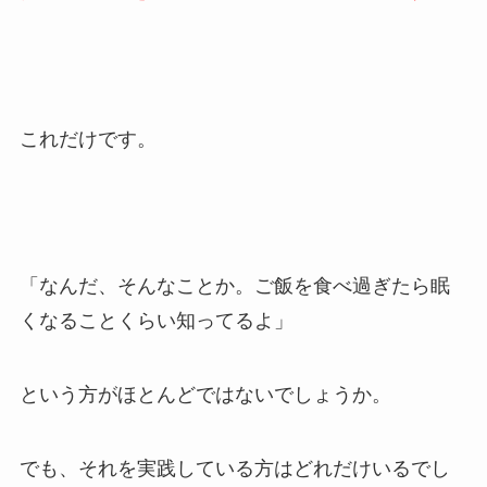
これだけです。
「なんだ、そんなことか。ご飯を食べ過ぎたら眠
くなることくらい知ってるよ」
という方がほとんどではないでしょうか。
でも、それを実践している方はどれだけいるでし