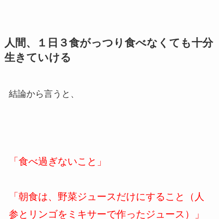
人間、１日３食がっつり食べなくても十分
生きていける
結論から言うと、
「食べ過ぎないこと」
「朝食は、野菜ジュースだけにすること（人
参とリンゴをミキサーで作ったジュース）」