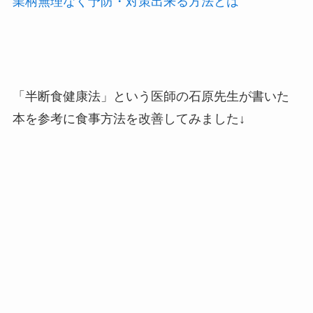
業柄無理なく予防・対策出来る方法とは
「半断食健康法」という医師の石原先生が書いた
本を参考に食事方法を改善してみました↓