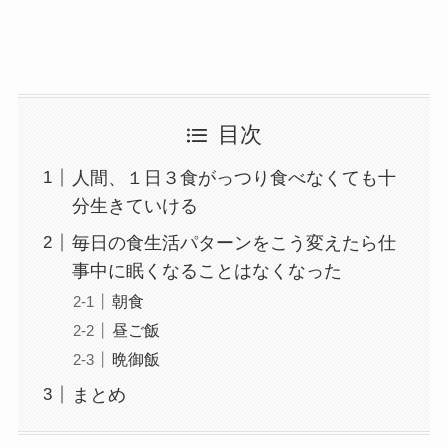
目次
人間、１日３食がっつり食べなくても十
分生きていける
毎日の食生活パターンをこう変えたら仕
事中に眠くなることはなくなった
朝食
昼ご飯
晩御飯
まとめ