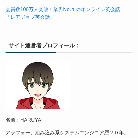
会員数100万人突破！業界No.１のオンライン英会話
「レアジョブ英会話」
サイト運営者プロフィール：
名前：HARUYA
アラフォー、組み込み系システムエンジニア歴２０年。