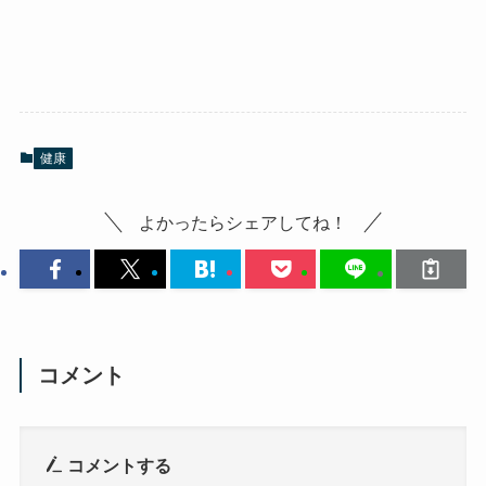
健康
よかったらシェアしてね！
コメント
コメントする