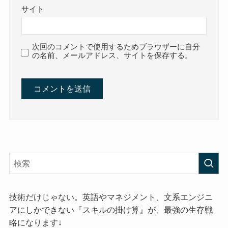
サイト
次回のコメントで使用するためブラウザーに自分
の名前、メールアドレス、サイトを保存する。
技術だけじゃない。英語やマネジメント、文系エンジニ
アにしかできない『スキルの掛け算』が、最強の生存戦
略になります↓