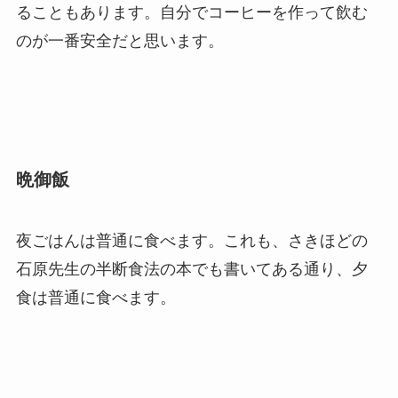
ることもあります。自分でコーヒーを作って飲む
のが一番安全だと思います。
晩御飯
夜ごはんは普通に食べます。これも、さきほどの
石原先生の半断食法の本でも書いてある通り、夕
食は普通に食べます。