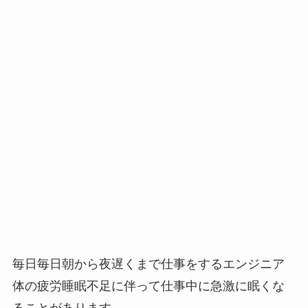
毎日毎日朝から夜遅くまで仕事をするエンジニア
体の疲労睡眠不足に伴って仕事中に急激に眠くな