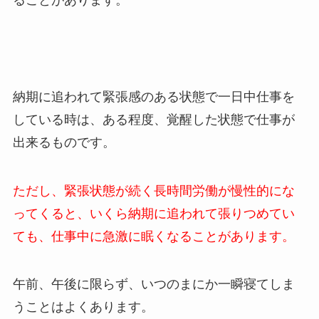
ることがあります。
納期に追われて緊張感のある状態で一日中仕事を
している時は、ある程度、覚醒した状態で仕事が
出来るものです。
ただし、緊張状態が続く長時間労働が慢性的にな
ってくると、いくら納期に追われて張りつめてい
ても、仕事中に急激に眠くなることがあります。
午前、午後に限らず、いつのまにか一瞬寝てしま
うことはよくあります。