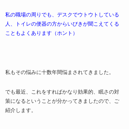
私の職場の周りでも、デスクでウトウトしている
人、トイレの便器の方からいびきが聞こえてくる
こともよくあります（ホント）
私もその悩みに十数年間悩まされてきました。
でも最近、これをすればかなり効果的、眠さの対
策になるということが分かってきましたので、ご
紹介します。