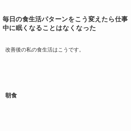
毎日の食生活パターンをこう変えたら仕事
中に眠くなることはなくなった
改善後の私の食生活はこうです。
朝食