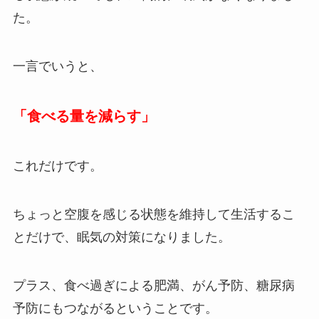
た。
一言でいうと、
「食べる量を減らす」
これだけです。
ちょっと空腹を感じる状態を維持して生活するこ
とだけで、眠気の対策になりました。
プラス、食べ過ぎによる肥満、がん予防、糖尿病
予防にもつながるということです。