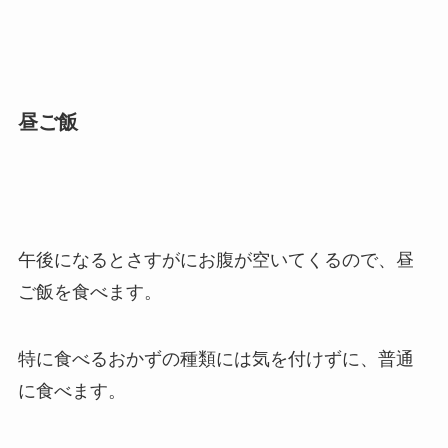
昼ご飯
午後になるとさすがにお腹が空いてくるので、昼
ご飯を食べます。
特に食べるおかずの種類には気を付けずに、普通
に食べます。