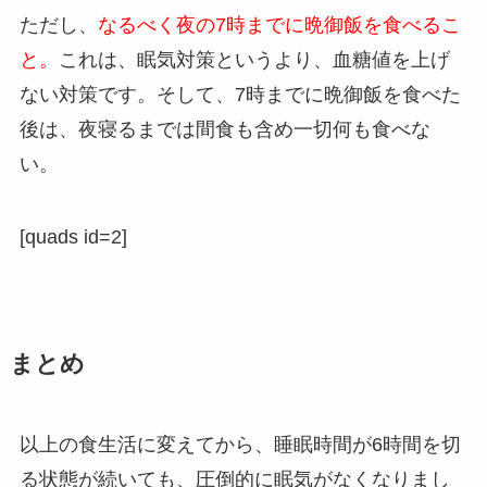
ただし、
なるべく夜の7時までに晩御飯を食べるこ
と。
これは、眠気対策というより、血糖値を上げ
ない対策です。そして、7時までに晩御飯を食べた
後は、夜寝るまでは間食も含め一切何も食べな
い。
[quads id=2]
まとめ
以上の食生活に変えてから、睡眠時間が6時間を切
る状態が続いても、圧倒的に眠気がなくなりまし