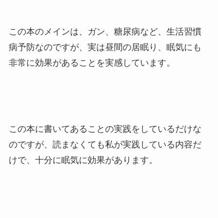
この本のメインは、ガン、糖尿病など、生活習慣
病予防なのですが、実は昼間の居眠り、眠気にも
非常に効果があることを実感しています。
この本に書いてあることの実践をしているだけな
のですが、読まなくても私が実践している内容だ
けで、十分に眠気に効果があります。