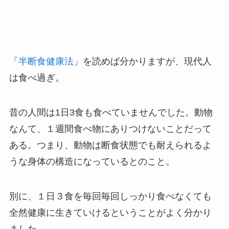
「
半断食健康法
」を読めば分かりますが、現代人
は食べ過ぎ。
昔の人間は1日3食も食べていませんでした。動物
なんて、１週間食べ物にありつけないことだって
ある。つまり、動物は断食状態でも耐えられるよ
うな身体の構造になっているとのこと。
別に、１日３食を毎回毎回しっかり食べなくても
全然健康に生きていけるということがよく分かり
ました。