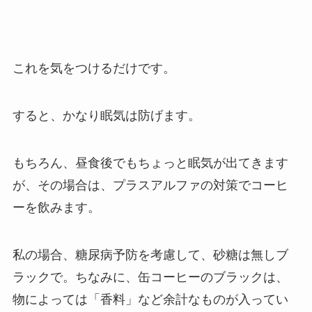
これを気をつけるだけです。
すると、かなり眠気は防げます。
もちろん、昼食後でもちょっと眠気が出てきます
が、その場合は、プラスアルファの対策でコーヒ
ーを飲みます。
私の場合、糖尿病予防を考慮して、砂糖は無しブ
ラックで。ちなみに、缶コーヒーのブラックは、
物によっては「香料」など余計なものが入ってい