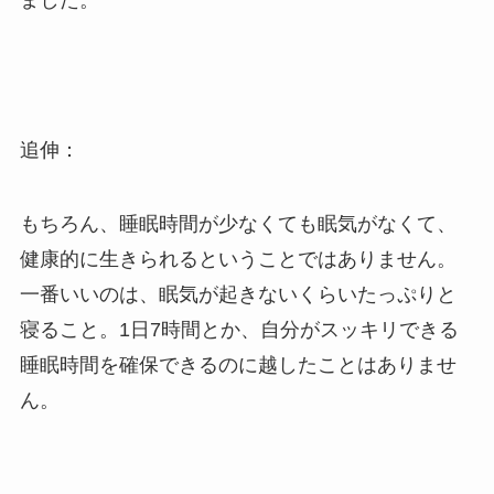
追伸：
もちろん、睡眠時間が少なくても眠気がなくて、
健康的に生きられるということではありません。
一番いいのは、眠気が起きないくらいたっぷりと
寝ること。1日7時間とか、自分がスッキリできる
睡眠時間を確保できるのに越したことはありませ
ん。