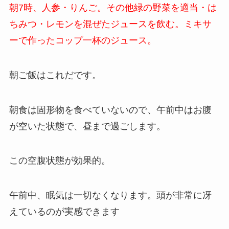
朝7時、人参・りんご。その他緑の野菜を適当・は
ちみつ・レモンを混ぜたジュースを飲む。ミキサ
ーで作ったコップ一杯のジュース。
朝ご飯はこれだです。
朝食は固形物を食べていないので、午前中はお腹
が空いた状態で、昼まで過ごします。
この空腹状態が効果的。
午前中、眠気は一切なくなります。頭が非常に冴
えているのが実感できます