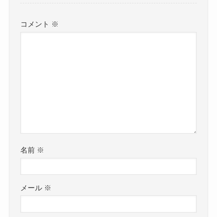
コメント
※
名前
※
メール
※