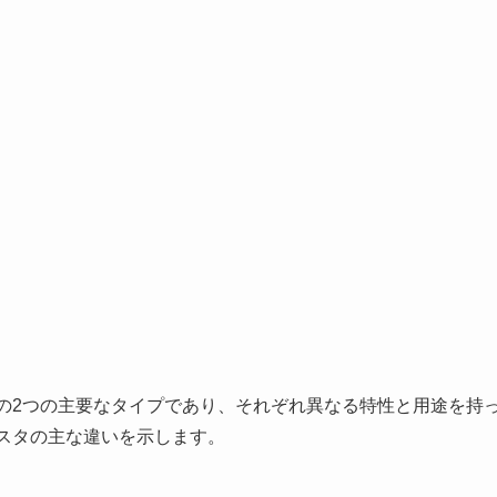
タの2つの主要なタイプであり、それぞれ異なる特性と用途を持
ミスタの主な違いを示します。