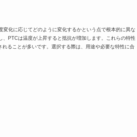
温度変化に応じてどのように変化するかという点で根本的に異な
し、PTCは温度が上昇すると抵抗が増加します。これらの特性
されることが多いです。選択する際は、用途や必要な特性に合