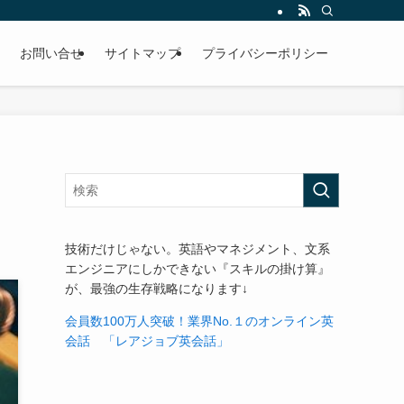
お問い合せ
サイトマップ
プライバシーポリシー
技術だけじゃない。英語やマネジメント、文系
エンジニアにしかできない『スキルの掛け算』
が、最強の生存戦略になります↓
会員数100万人突破！業界No.１のオンライン英
会話 「レアジョブ英会話」