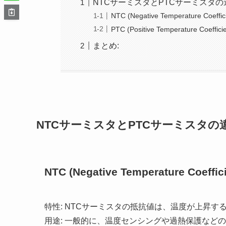
NTCサーミスタとPTCサーミスタの
NTC (Negative Temperature Coef
PTC (Positive Temperature Coeff
まとめ:
NTCサーミスタとPTCサーミスタの
NTC (Negative Temperature Coef
特性: NTCサーミスタの抵抗値は、温度が上昇す
用途: 一般的に、温度センシングや過熱保護など