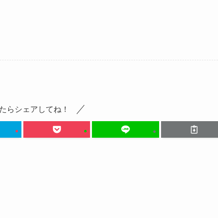
たらシェアしてね！