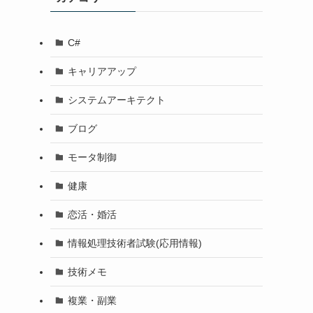
C#
キャリアアップ
システムアーキテクト
ブログ
モータ制御
健康
恋活・婚活
情報処理技術者試験(応用情報)
技術メモ
複業・副業