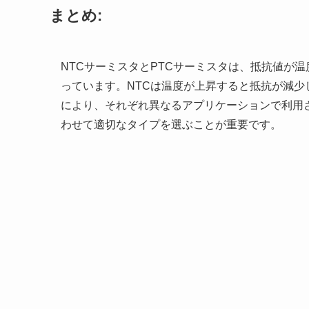
まとめ:
NTCサーミスタとPTCサーミスタは、抵抗値が
っています。NTCは温度が上昇すると抵抗が減少
により、それぞれ異なるアプリケーションで利用
わせて適切なタイプを選ぶことが重要です。