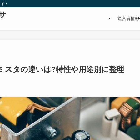
サイト
サ
運営者情報
ーミスタの違いは?特性や用途別に整理