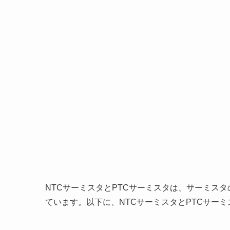
NTCサーミスタとPTCサーミスタは、サーミス
ています。以下に、NTCサーミスタとPTCサー